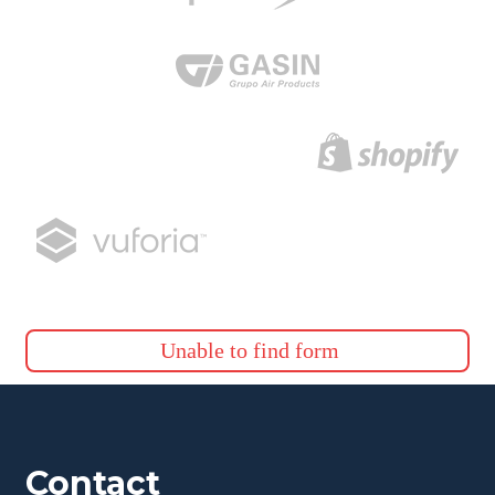
Unable to find form
Contact