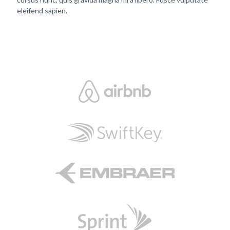
eleifend sapien.