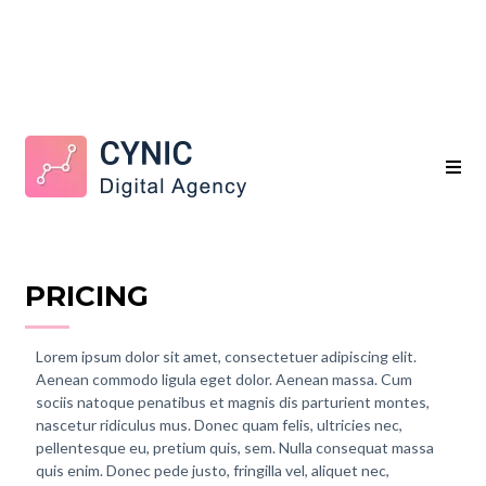
PRICING
Lorem ipsum dolor sit amet, consectetuer adipiscing elit.
Aenean commodo ligula eget dolor. Aenean massa. Cum
sociis natoque penatibus et magnis dis parturient montes,
nascetur ridiculus mus. Donec quam felis, ultricies nec,
pellentesque eu, pretium quis, sem. Nulla consequat massa
quis enim. Donec pede justo, fringilla vel, aliquet nec,